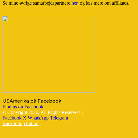
Se mine øvrige samarbejdspartnere
her
, og læs mere om affiliates.
USAmerika på Facebook
Find us on Facebook
© Copyright 2026, All Rights Reserved |
Facebook
X
WhatsApp
Telegram
Back to top button