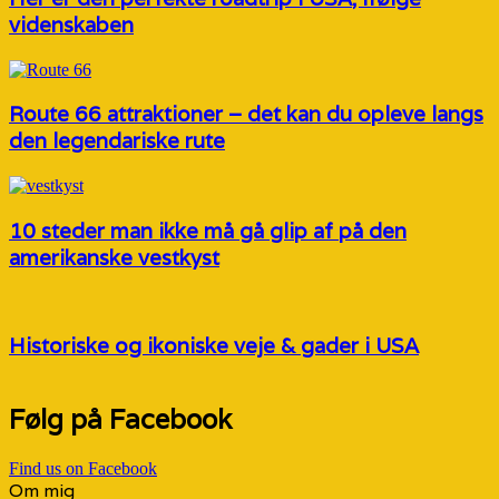
videnskaben
Route 66 attraktioner – det kan du opleve langs
den legendariske rute
10 steder man ikke må gå glip af på den
amerikanske vestkyst
Historiske og ikoniske veje & gader i USA
Følg på Facebook
Find us on Facebook
Om mig