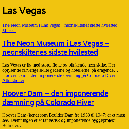
Las Vegas
The Neon Museum i Las Vegas – neonskiltenes sidste hvilested
Museer
The Neon Museum i Las Vegas –
neonskiltenes sidste hvilested
Las Vegas er lig med store, flotte og blinkende neonskilte. Her
oplyser de farverige skilte gaderne og hotellerne, på dragende…
Hoover Dam – den imponerende dæmning på Colorado River
Attraktioner
Hoover Dam – den imponerende
dæmning på Colorado River
Hoover Dam (kendt som Boulder Dam fra 1933 til 1947) er et must
see. Dæmningen er et fantastisk og imponerende byggeprojekt.
Befinder…