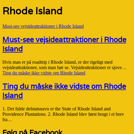
Rhode Island
Must-see vejsideattraktioner i Rhode Island
Must-see vejsideattraktioner i Rhode
Island
Hvis man er på roadtrip i Rhode Island, er der rigeligt med
vejsideattraktioner, som man bør se. Vejsideattraktioner er sjove…
Ting du måske ikke vidste om Rhode Island
Ting du måske ikke vidste om Rhode
Island
1. Det fulde delstatsnavn er the State of Rhode Island and
Providence Plantations. 2. Rhode Island blev først brugt i et brev
fra…
Følg på Facebook