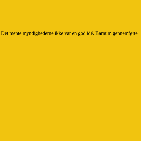
83. Det mente myndighederne ikke var en god idé. Barnum gennemførte