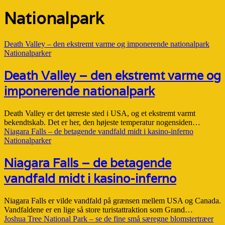
Nationalpark
Death Valley – den ekstremt varme og imponerende nationalpark
Nationalparker
Death Valley – den ekstremt varme og
imponerende nationalpark
Death Valley er det tørreste sted i USA, og et ekstremt varmt
bekendtskab. Det er her, den højeste temperatur nogensiden…
Niagara Falls – de betagende vandfald midt i kasino-inferno
Nationalparker
Niagara Falls – de betagende
vandfald midt i kasino-inferno
Niagara Falls er vilde vandfald på grænsen mellem USA og Canada.
Vandfaldene er en lige så store turistattraktion som Grand…
Joshua Tree National Park – se de fine små særegne blomstertræer