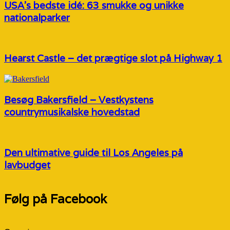
USA’s bedste idé: 63 smukke og unikke
nationalparker
Hearst Castle – det prægtige slot på Highway 1
Besøg Bakersfield – Vestkystens
countrymusikalske hovedstad
Den ultimative guide til Los Angeles på
lavbudget
Følg på Facebook