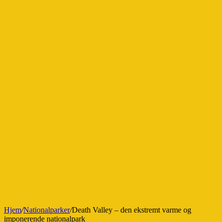
Hjem
/
Nationalparker
/
Death Valley – den ekstremt varme og
imponerende nationalpark