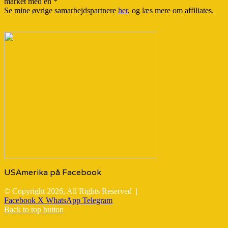
market med en *
Se mine øvrige samarbejdspartnere
her
, og læs mere om affiliates.
USAmerika på Facebook
© Copyright 2026, All Rights Reserved |
Facebook
X
WhatsApp
Telegram
Back to top button