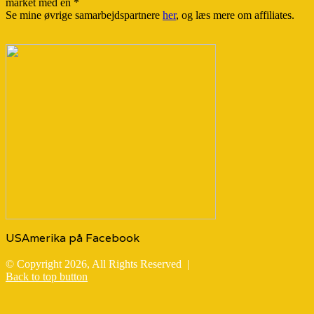
market med en *
Se mine øvrige samarbejdspartnere
her
, og læs mere om affiliates.
USAmerika på Facebook
© Copyright 2026, All Rights Reserved |
Back to top button