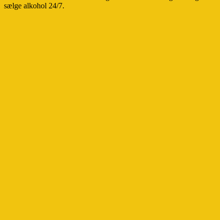
sælge alkohol 24/7.