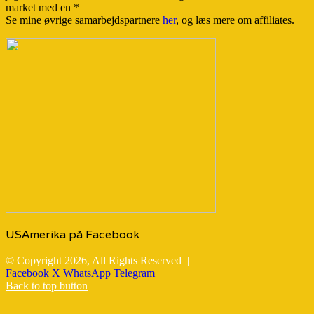
market med en *
Se mine øvrige samarbejdspartnere
her
, og læs mere om affiliates.
USAmerika på Facebook
© Copyright 2026, All Rights Reserved |
Facebook
X
WhatsApp
Telegram
Back to top button