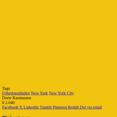
Tags
Frihedsgudinden
New York
New York City
Dorte Rasmussen
0
2.040
Facebook
X
LinkedIn
Tumblr
Pinterest
Reddit
Del via email