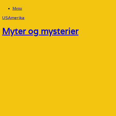
Menu
USAmerika
Myter og mysterier