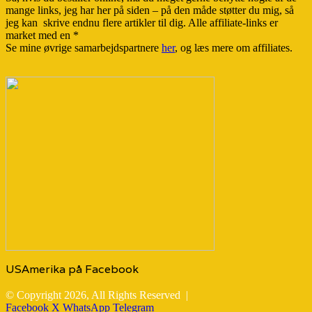
mange links, jeg har her på siden – på den måde støtter du mig, så
jeg kan skrive endnu flere artikler til dig. Alle affiliate-links er
market med en *
Se mine øvrige samarbejdspartnere
her
, og læs mere om affiliates.
USAmerika på Facebook
© Copyright 2026, All Rights Reserved |
Facebook
X
WhatsApp
Telegram