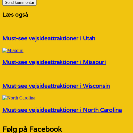
Læs også
Must-see vejsideattraktioner i Utah
Must-see vejsideattraktioner i Missouri
Must-see vejsideattraktioner i Wisconsin
Must-see vejsideattraktioner i North Carolina
Følg på Facebook