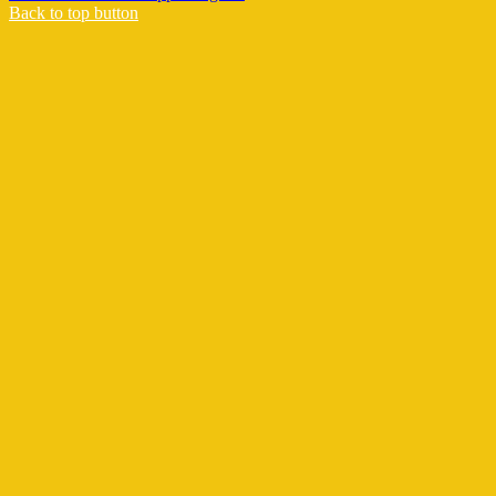
Back to top button