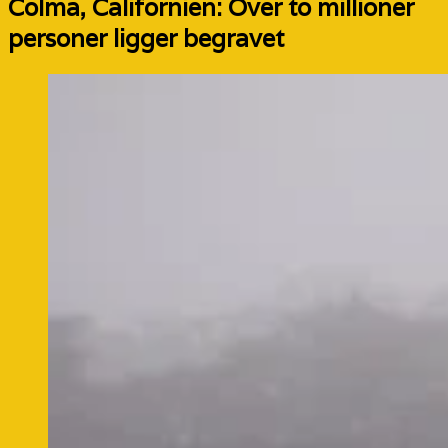
Colma, Californien: Over to millioner
personer ligger begravet