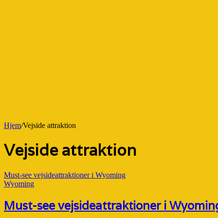
Hjem
/
Vejside attraktion
Vejside attraktion
Must-see vejsideattraktioner i Wyoming
Wyoming
Must-see vejsideattraktioner i Wyomin