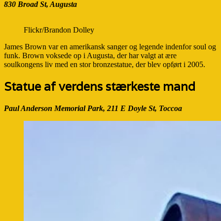
830 Broad St, Augusta
Flickr/Brandon Dolley
James Brown var en amerikansk sanger og legende indenfor soul og
funk. Brown voksede op i Augusta, der har valgt at ære
soulkongens liv med en stor bronzestatue, der blev opført i 2005.
Statue af verdens stærkeste mand
Paul Anderson Memorial Park, 211 E Doyle St, Toccoa