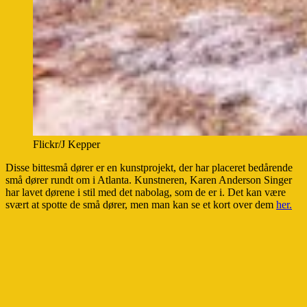
Flickr/J Kepper
Disse bittesmå dører er en kunstprojekt, der har placeret bedårende
små dører rundt om i Atlanta. Kunstneren, Karen Anderson Singer
har lavet dørene i stil med det nabolag, som de er i. Det kan være
svært at spotte de små dører, men man kan se et kort over dem
her.