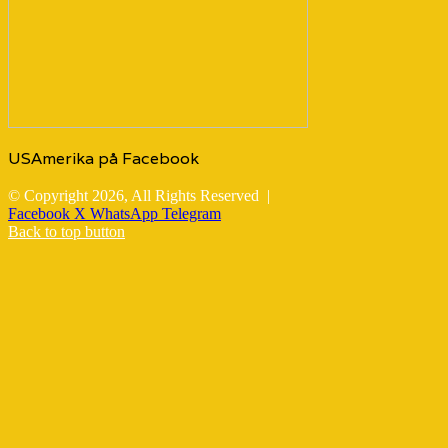
USAmerika på Facebook
© Copyright 2026, All Rights Reserved |
Facebook
X
WhatsApp
Telegram
Back to top button