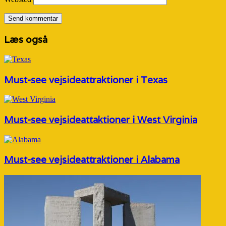
Læs også
Must-see vejsideattraktioner i Texas
Must-see vejsideattaktioner i West Virginia
Must-see vejsideattraktioner i Alabama