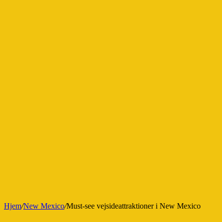
Hjem
/
New Mexico
/
Must-see vejsideattraktioner i New Mexico