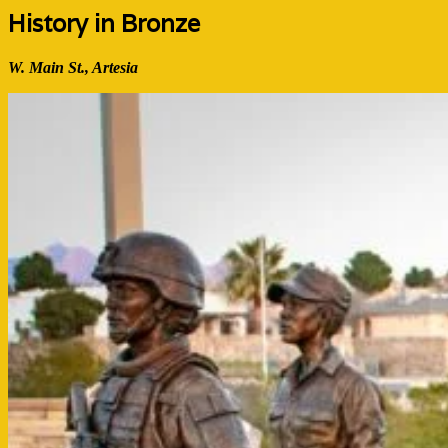
History in Bronze
W. Main St., Artesia