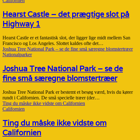
Californien
Hearst Castle – det prægtige slot på
Highway 1
Hearst Castle er et fantastisk slot, der ligger lige midt mellem San
Francisco og Los Angeles. Slottet kaldes ofte det…
Joshua Tree National Park – se de fine små særegne blomstertræer
Nationalparker
Joshua Tree National Park – se de
fine små særegne blomstertræer
Joshua Tree National Park er bestemt et besøg værd, hvis du kører
rundt i Californien. De små specielle træer (der…
Ting du måske ikke vidste om Californien
Californien
Ting du måske ikke vidste om
Californien