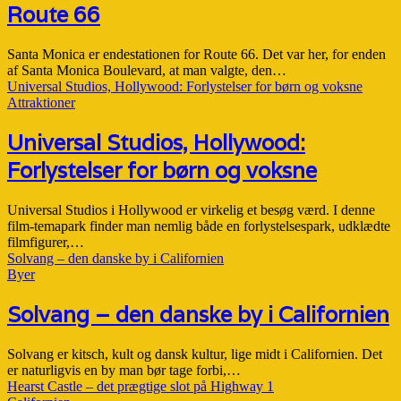
Route 66
Santa Monica er endestationen for Route 66. Det var her, for enden
af Santa Monica Boulevard, at man valgte, den…
Universal Studios, Hollywood: Forlystelser for børn og voksne
Attraktioner
Universal Studios, Hollywood:
Forlystelser for børn og voksne
Universal Studios i Hollywood er virkelig et besøg værd. I denne
film-temapark finder man nemlig både en forlystelsespark, udklædte
filmfigurer,…
Solvang – den danske by i Californien
Byer
Solvang – den danske by i Californien
Solvang er kitsch, kult og dansk kultur, lige midt i Californien. Det
er naturligvis en by man bør tage forbi,…
Hearst Castle – det prægtige slot på Highway 1