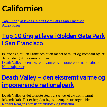
Californien
Top 10 ting at lave i Golden Gate Park i San Francisco
Attraktioner
Top 10 ting at lave i Golden Gate Park
i San Francisco
På trods af, at San Francisco er en meget befolket og kompakt by, er
der en del grønne områder man…
Death Valley – den ekstremt varme og imponerende nationalpark
Nationalparker
Death Valley – den ekstremt varme og
imponerende nationalpark
Death Valley er det tørreste sted i USA, og et ekstremt varmt
bekendtskab. Det er her, den højeste temperatur nogensiden…
Ronald Reagans præsidentbibliotek og museum